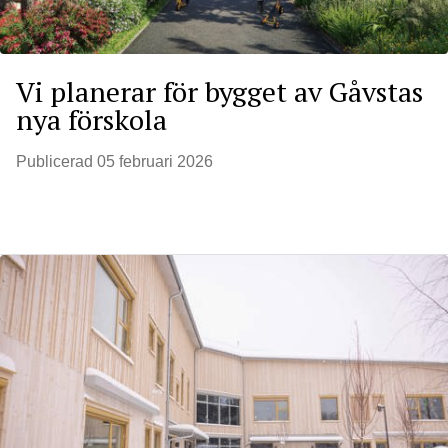
Vi planerar för bygget av Gåvstas
nya förskola
Publicerad
05 februari 2026