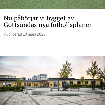
Nu påbörjar vi bygget av
Gottsundas nya fotbollsplaner
Publicerad
10 mars 2026