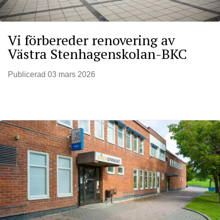
Vi förbereder renovering av
Västra Stenhagenskolan-BKC
Publicerad
03 mars 2026