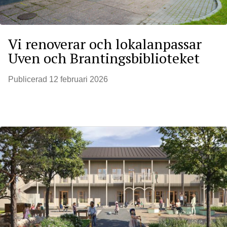
Vi renoverar och lokalanpassar
Uven och Brantingsbiblioteket
Publicerad
12 februari 2026