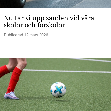
Nu tar vi upp sanden vid våra
skolor och förskolor
Publicerad
12 mars 2026