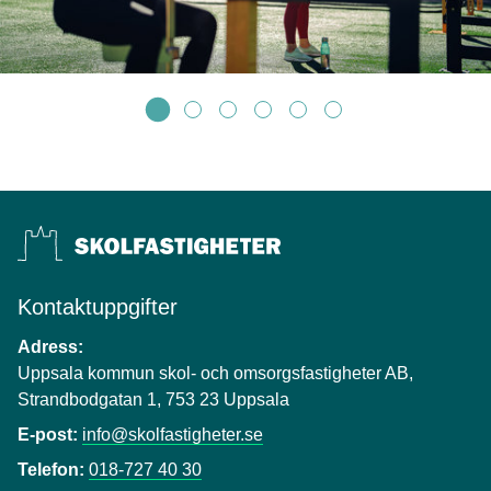
Kontaktuppgifter
Adress:
Uppsala kommun skol- och omsorgsfastigheter AB,
Strandbodgatan 1, 753 23 Uppsala
E-post:
info@skolfastigheter.se
Telefon:
018-727 40 30