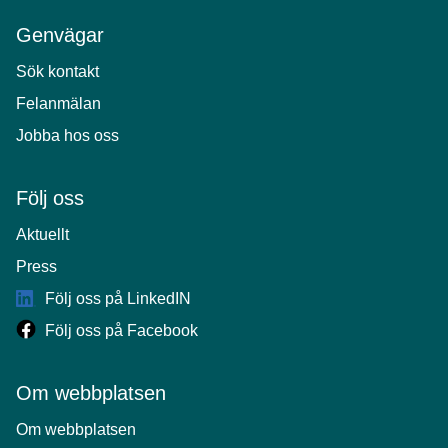
Genvägar
Sök kontakt
Felanmälan
Jobba hos oss
Följ oss
Aktuellt
Press
Följ oss på LinkedIN
Följ oss på Facebook
Om webbplatsen
Om webbplatsen