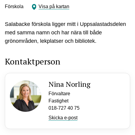
Förskola
Visa på kartan
Salabacke förskola ligger mitt i Uppsalastadsdelen
med samma namn och har nära till både
grönområden, lekplatser och bibliotek.
Kontaktperson
Nina Norling
Förvaltare
Fastighet
018-727 40 75
Skicka e-post