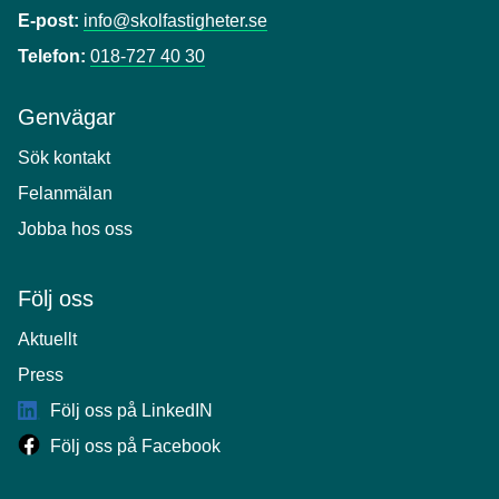
E-post:
info@skolfastigheter.se
Telefon:
018-727 40 30
Genvägar
Sök kontakt
Felanmälan
Jobba hos oss
Följ oss
Aktuellt
Press
Följ oss på LinkedIN
Följ oss på Facebook